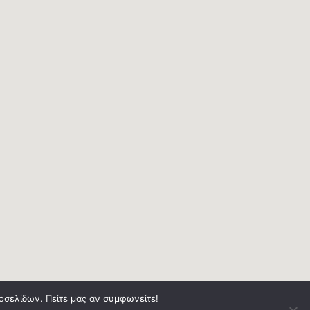
τοσελίδων. Πείτε μας αν συμφωνείτε!