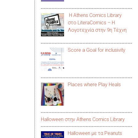
Η Athens Comics Library
στο LiteraComics – Η
Λογοτεχνία στην 9η Τέχνη
Score a Goal for inclusivity
Places where Play Heals
Halloween στην Αthens Comics Library
Halloween με τα Peanuts