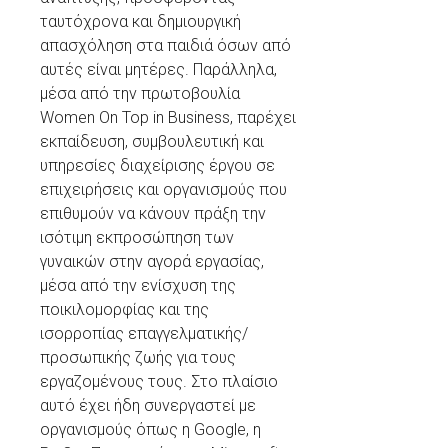
ταυτόχρονα και δημιουργική
απασχόληση στα παιδιά όσων από
αυτές είναι μητέρες. Παράλληλα,
μέσα από την πρωτοβουλία
Women On Top in Business, παρέχει
εκπαίδευση, συμβουλευτική και
υπηρεσίες διαχείρισης έργου σε
επιχειρήσεις και οργανισμούς που
επιθυμούν να κάνουν πράξη την
ισότιμη εκπροσώπηση των
γυναικών στην αγορά εργασίας,
μέσα από την ενίσχυση της
ποικιλομορφίας και της
ισορροπίας επαγγελματικής/
προσωπικής ζωής για τους
εργαζομένους τους. Στο πλαίσιο
αυτό έχει ήδη συνεργαστεί με
οργανισμούς όπως η Google, η