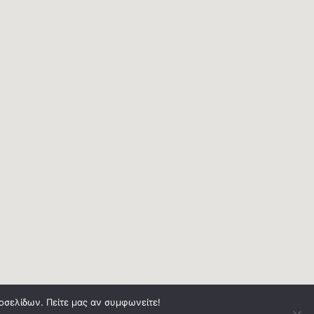
τοσελίδων. Πείτε μας αν συμφωνείτε!