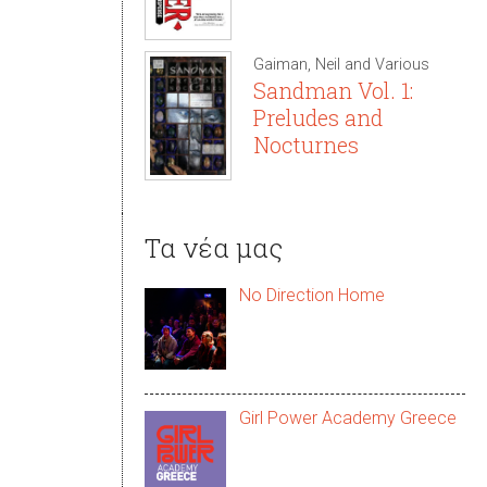
Gaiman, Neil and Various
Sandman Vol. 1:
Preludes and
Nocturnes
Τα νέα μας
No Direction Home
Girl Power Academy Greece