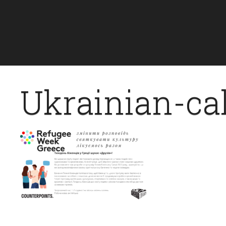
Ukrainian-cal