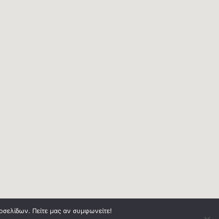
τοσελίδων. Πείτε μας αν συμφωνείτε!