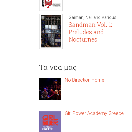
Gaiman, Neil and Various
Sandman Vol. 1:
Preludes and
Nocturnes
Τα νέα μας
No Direction Home
Girl Power Academy Greece