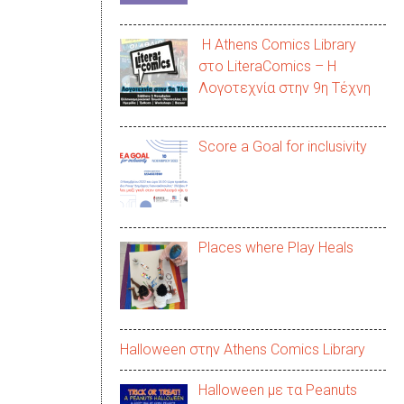
Η Athens Comics Library
στο LiteraComics – Η
Λογοτεχνία στην 9η Τέχνη
Score a Goal for inclusivity
Places where Play Heals
Halloween στην Αthens Comics Library
Halloween με τα Peanuts